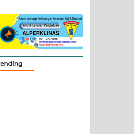
rending