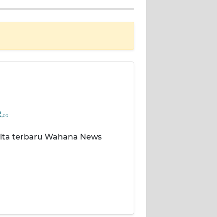
rita terbaru Wahana News