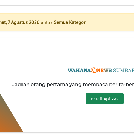
mat, 7 Agustus 2026
untuk
Semua Kategori
Jadilah orang pertama yang membaca berita-be
Install Aplikasi