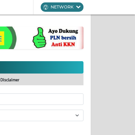
NETWORK
Disclaimer