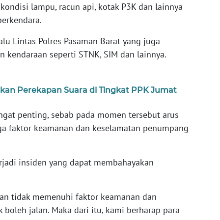
 kondisi lampu, racun api, kotak P3K dan lainnya
erkendara.
alu Lintas Polres Pasaman Barat yang juga
 kendaraan seperti STNK, SIM dan lainnya.
an Perekapan Suara di Tingkat PPK Jumat
ngat penting, sebab pada momen tersebut arus
gga faktor keamanan dan keselamatan penumpang
erjadi insiden yang dapat membahayakan
aan tidak memenuhi faktor keamanan dan
 boleh jalan. Maka dari itu, kami berharap para