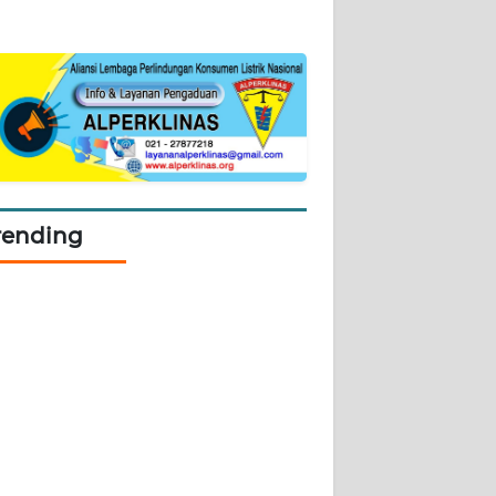
rending