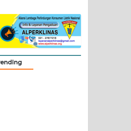
rending