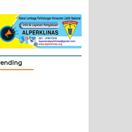
rending